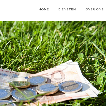
HOME
DIENSTEN
OVER ONS