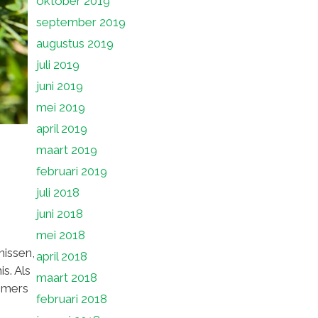
oktober 2019
september 2019
augustus 2019
juli 2019
juni 2019
mei 2019
april 2019
maart 2019
februari 2019
juli 2018
juni 2018
mei 2018
nissen,
april 2018
s. Als
maart 2018
nemers
februari 2018