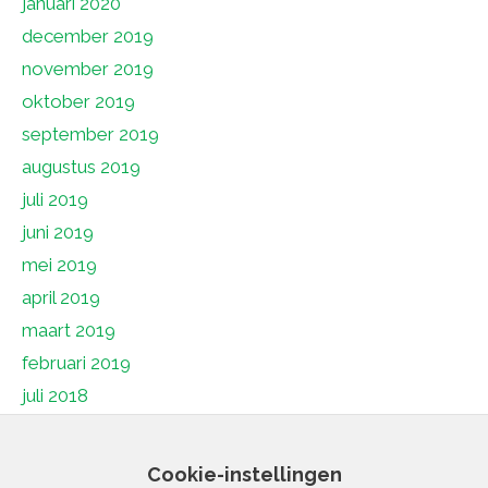
januari 2020
december 2019
november 2019
oktober 2019
september 2019
augustus 2019
juli 2019
juni 2019
mei 2019
april 2019
maart 2019
februari 2019
juli 2018
juni 2018
mei 2018
Cookie-instellingen