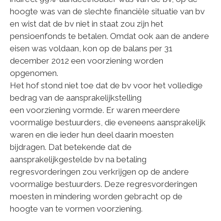
hoogte was van de slechte financiële situatie van bv
en wist dat de bv niet in staat zou zijn het
pensioenfonds te betalen. Omdat ook aan de andere
eisen was voldaan, kon op de balans per 31
december 2012 een voorziening worden
opgenomen.
Het hof stond niet toe dat de bv voor het volledige
bedrag van de aansprakelijkstelling
een voorziening vormde. Er waren meerdere
voormalige bestuurders, die eveneens aansprakelijk
waren en die ieder hun deel daarin moesten
bijdragen. Dat betekende dat de
aansprakelijkgestelde bv na betaling
regresvorderingen zou verkrijgen op de andere
voormalige bestuurders. Deze regresvorderingen
moesten in mindering worden gebracht op de
hoogte van te vormen voorziening.