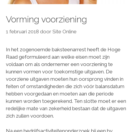
Vorming voorziening
1 februari 2018
door
Site Online
In het zogenoemde baksteenarrest heeft de Hoge
Raad geformuleerd aan welke eisen moet zijn
voldaan om als ondernemer een voorziening te
kunnen vormen voor toekomstige uitgaven. De
voorziene uitgaven moeten hun oorsprong vinden in
feiten of omstandigheden die zich vóór balansdatum
hebben voorgedaan en moeten aan die periode
kunnen worden toegerekend. Ten slotte moet er een
redelijke mate van zekerheid bestaan dat de uitgaven
zich zullen voordoen.
Na een bedrijfsactiviteitenonderzoek bij een bv