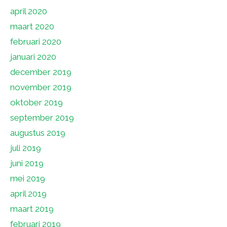
april 2020
maart 2020
februari 2020
januari 2020
december 2019
november 2019
oktober 2019
september 2019
augustus 2019
juli 2019
juni 2019
mei 2019
april 2019
maart 2019
februari 2019