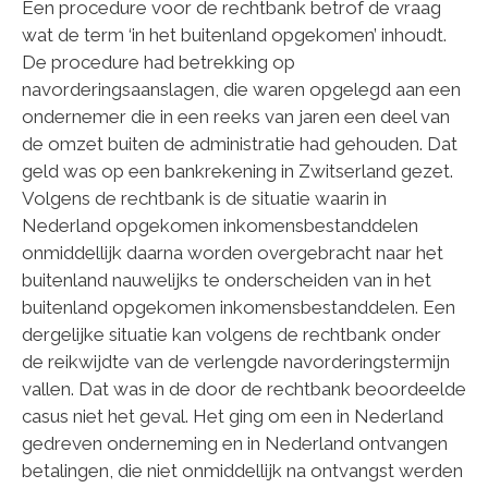
Een procedure voor de rechtbank betrof de vraag
wat de term ‘in het buitenland opgekomen’ inhoudt.
De procedure had betrekking op
navorderingsaanslagen, die waren opgelegd aan een
ondernemer die in een reeks van jaren een deel van
de omzet buiten de administratie had gehouden. Dat
geld was op een bankrekening in Zwitserland gezet.
Volgens de rechtbank is de situatie waarin in
Nederland opgekomen inkomensbestanddelen
onmiddellijk daarna worden overgebracht naar het
buitenland nauwelijks te onderscheiden van in het
buitenland opgekomen inkomensbestanddelen. Een
dergelijke situatie kan volgens de rechtbank onder
de reikwijdte van de verlengde navorderingstermijn
vallen. Dat was in de door de rechtbank beoordeelde
casus niet het geval. Het ging om een in Nederland
gedreven onderneming en in Nederland ontvangen
betalingen, die niet onmiddellijk na ontvangst werden