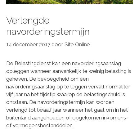
Verlengde
navorderingstermijn
14 december 2017
door
Site Online
De Belastingdienst kan een navorderingsaanslag
opleggen wanneer aanvankelijk te weinig belasting is
geheven. De bevoegdheid om een
navorderingsaanslag op te leggen vervalt normaliter
vijf jaar na het tijdstip waarop de belastingschuld is
ontstaan. De navorderingstermijn kan worden
verlengd tot twaalf jaar wanneer het gaat om in het
buitenland aangehouden of opgekomen inkomens-
of vermogensbestanddelen.