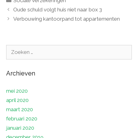
Sociale verzekeringen
Oude schuld volgt huis niet naar box 3
Verbouwing kantoorpand tot appartementen
Zoek
naar:
Archieven
mei 2020
april 2020
maart 2020
februari 2020
januari 2020
december 2019