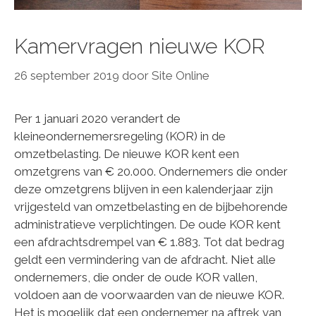
Kamervragen nieuwe KOR
26 september 2019
door
Site Online
Per 1 januari 2020 verandert de
kleineondernemersregeling (KOR) in de
omzetbelasting. De nieuwe KOR kent een
omzetgrens van € 20.000. Ondernemers die onder
deze omzetgrens blijven in een kalenderjaar zijn
vrijgesteld van omzetbelasting en de bijbehorende
administratieve verplichtingen. De oude KOR kent
een afdrachtsdrempel van € 1.883. Tot dat bedrag
geldt een vermindering van de afdracht. Niet alle
ondernemers, die onder de oude KOR vallen,
voldoen aan de voorwaarden van de nieuwe KOR.
Het is mogelijk dat een ondernemer na aftrek van