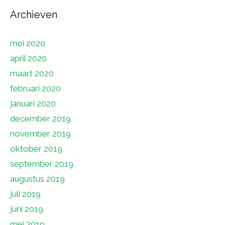
Archieven
mei 2020
april 2020
maart 2020
februari 2020
januari 2020
december 2019
november 2019
oktober 2019
september 2019
augustus 2019
juli 2019
juni 2019
mei 2019