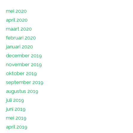
mei 2020
april 2020
maart 2020
februari 2020
januari 2020
december 2019
november 2019
oktober 2019
september 2019
augustus 2019
juli 2019
juni 2019
mei 2019
april 2019