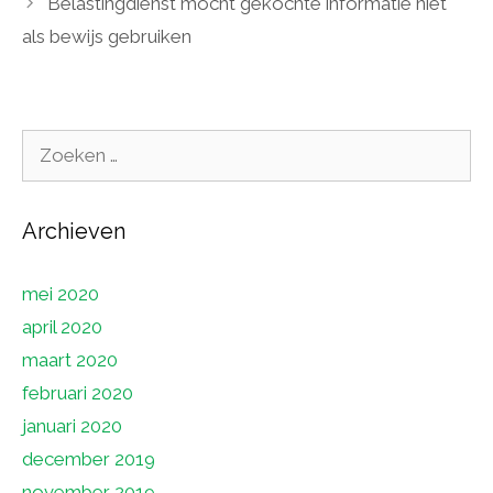
Belastingdienst mocht gekochte informatie niet
als bewijs gebruiken
Zoek
naar:
Archieven
mei 2020
april 2020
maart 2020
februari 2020
januari 2020
december 2019
november 2019