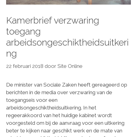
Kamerbrief verzwaring
toegang
arbeidsongeschiktheidsuitkeri
ng
22 februari 2018
door
Site Online
De minister van Sociale Zaken heeft gereageerd op
berichten in de media over verzwaring van de
toegangseis voor een
arbeidsongeschiktheidsuitkering. In het
regeerakkoord van het huidige kabinet wordt
voorgesteld om bij de aanvraag voor een uitkering
beter te kijken naar geschikt werk en de mate van