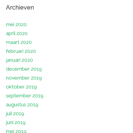
Archieven
mei 2020
april 2020
maart 2020
februari 2020
januari 2020
december 2019
november 2019
oktober 2019
september 2019
augustus 2019
juli 2019
juni 2019
mei 2019