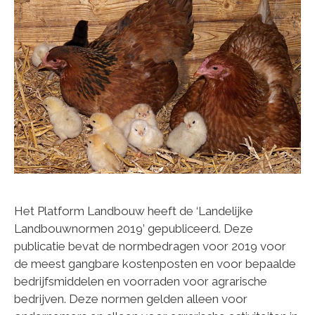
Het Platform Landbouw heeft de ‘Landelijke
Landbouwnormen 2019’ gepubliceerd. Deze
publicatie bevat de normbedragen voor 2019 voor
de meest gangbare kostenposten en voor bepaalde
bedrijfsmiddelen en voorraden voor agrarische
bedrijven. Deze normen gelden alleen voor