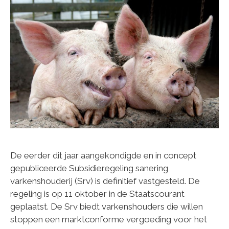
De eerder dit jaar aangekondigde en in concept
gepubliceerde Subsidieregeling sanering
varkenshouderij (Srv) is definitief vastgesteld. De
regeling is op 11 oktober in de Staatscourant
geplaatst. De Srv biedt varkenshouders die willen
stoppen een marktconforme vergoeding voor het