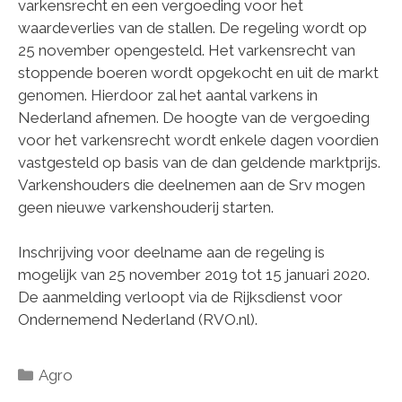
varkensrecht en een vergoeding voor het
waardeverlies van de stallen. De regeling wordt op
25 november opengesteld. Het varkensrecht van
stoppende boeren wordt opgekocht en uit de markt
genomen. Hierdoor zal het aantal varkens in
Nederland afnemen. De hoogte van de vergoeding
voor het varkensrecht wordt enkele dagen voordien
vastgesteld op basis van de dan geldende marktprijs.
Varkenshouders die deelnemen aan de Srv mogen
geen nieuwe varkenshouderij starten.
Inschrijving voor deelname aan de regeling is
mogelijk van 25 november 2019 tot 15 januari 2020.
De aanmelding verloopt via de Rijksdienst voor
Ondernemend Nederland (RVO.nl).
Categorieën
Agro