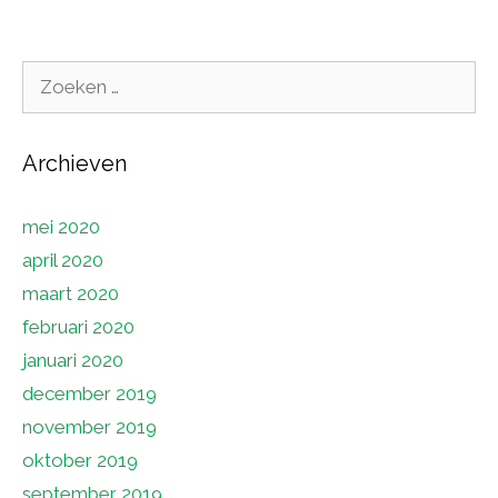
Zoek
naar:
Archieven
mei 2020
april 2020
maart 2020
februari 2020
januari 2020
december 2019
november 2019
oktober 2019
september 2019