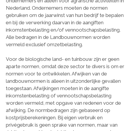
ondernemers en alleen voor agrarische activiteiten in
Nederland. Ondernemers moeten de normen
gebruiken om de jaarwinst van hun bedrijf te bepalen
en bij de verwerking daarvan in de aangiften
inkomstenbelasting en/of vennootschapsbelasting.
Alle bedragen in de Landbouwnormen worden
vermeld exclusief omzetbelasting.
Voor de biologische land- en tuinbouw zijn er geen
aparte normen, omdat deze sector te divers is om er
normen voor te ontwikkelen. Afwijken van de
landbouwnormen is alleen in uitzonderlijke gevallen
toegestaan. Afwijkingen moeten in de aangifte
inkomstenbelasting of vennootschapsbelasting
worden vermeld, met opgave van redenen voor de
afwijking. De normbedragen zijn gebaseerd op
kostprijsberekeningen. Bij eigen verbruik en
privégebruik is geen sprake van normen, maar van