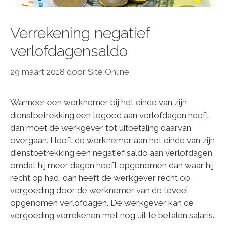
Verrekening negatief
verlofdagensaldo
29 maart 2018
door
Site Online
Wanneer een werknemer bij het einde van zijn
dienstbetrekking een tegoed aan verlofdagen heeft,
dan moet de werkgever tot uitbetaling daarvan
overgaan. Heeft de werknemer aan het einde van zijn
dienstbetrekking een negatief saldo aan verlofdagen
omdat hij meer dagen heeft opgenomen dan waar hij
recht op had, dan heeft de werkgever recht op
vergoeding door de werknemer van de teveel
opgenomen verlofdagen. De werkgever kan de
vergoeding verrekenen met nog uit te betalen salaris.