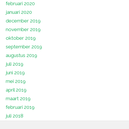
februari 2020
januari 2020
december 2019
november 2019
oktober 2019
september 2019
augustus 2019
juli 2019
juni 2019
mei 2019
april 2019
maart 2019
februari 2019
juli 2018
juni 2018