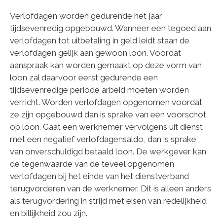
Verlofdagen worden gedurende het jaar
tijdsevenredig opgebouwd. Wanneer een tegoed aan
verlofdagen tot uitbetaling in geld leidt staan de
verlofdagen gelijk aan gewoon loon. Voordat
aanspraak kan worden gemaakt op deze vorm van
loon zal daarvoor eerst gedurende een
tijdsevenredige periode arbeid moeten worden
verricht. Worden verlofdagen opgenomen voordat
ze zijn opgebouwd dan is sprake van een voorschot
op loon. Gaat een werknemer vervolgens uit dienst
met een negatief verlofdagensaldo, dan is sprake
van onverschuldigd betaald loon. De werkgever kan
de tegenwaarde van de teveel opgenomen
verlofdagen bij het einde van het dienstverband
terugvorderen van de werknemer. Dit is alleen anders
als terugvordering in strijd met eisen van redelijkheid
en billijkheid zou zijn.