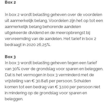
Box 2
In box 2 wordt belasting geheven over de voordelen
uit aanmerkelijk belang, Voordelen zijn het op tot een
aanmerkelijk belang behorende aandelen
uitgekeerde dividend en de meeropbrengst bij
vervreemding van de aandelen. Het tarief in box 2
bedraagt in 2020 26,25%.
Box 3
In box 3 wordt belasting geheven tegen een tarief
van 30% over de grondslag voor sparen en beleggen.
Dat is het vermogen in box 3 verminderd met de
vrijstelling van € 30.846 per persoon. Schulden
komen tot een bedrag van € 3.100 per persoon niet
in mindering op de grondslag voor sparen en
beleggen.