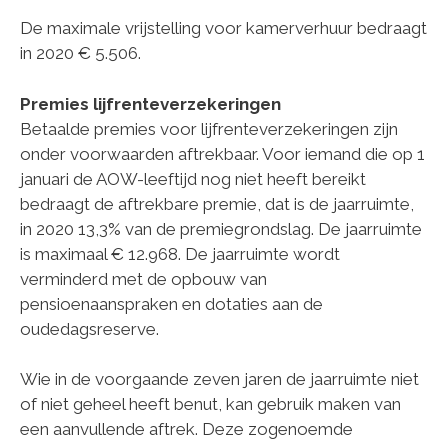
De maximale vrijstelling voor kamerverhuur bedraagt
in 2020 € 5.506.
Premies lijfrenteverzekeringen
Betaalde premies voor lijfrenteverzekeringen zijn
onder voorwaarden aftrekbaar. Voor iemand die op 1
januari de AOW-leeftijd nog niet heeft bereikt
bedraagt de aftrekbare premie, dat is de jaarruimte,
in 2020 13,3% van de premiegrondslag. De jaarruimte
is maximaal € 12.968. De jaarruimte wordt
verminderd met de opbouw van
pensioenaanspraken en dotaties aan de
oudedagsreserve.
Wie in de voorgaande zeven jaren de jaarruimte niet
of niet geheel heeft benut, kan gebruik maken van
een aanvullende aftrek. Deze zogenoemde