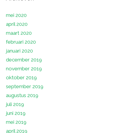
mei 2020
april 2020
maart 2020
februari 2020
januari 2020
december 2019
november 2019
oktober 2019
september 2019
augustus 2019
juli 2019
juni 2019
mei 2019
april 2019