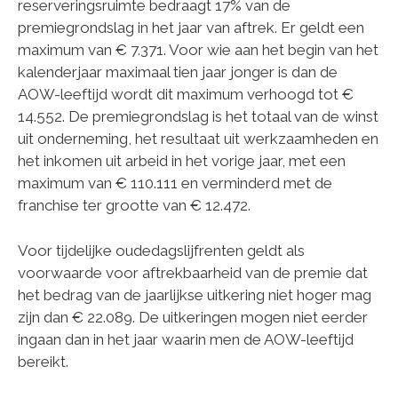
reserveringsruimte bedraagt 17% van de
premiegrondslag in het jaar van aftrek. Er geldt een
maximum van € 7.371. Voor wie aan het begin van het
kalenderjaar maximaal tien jaar jonger is dan de
AOW-leeftijd wordt dit maximum verhoogd tot €
14.552. De premiegrondslag is het totaal van de winst
uit onderneming, het resultaat uit werkzaamheden en
het inkomen uit arbeid in het vorige jaar, met een
maximum van € 110.111 en verminderd met de
franchise ter grootte van € 12.472.
Voor tijdelijke oudedagslijfrenten geldt als
voorwaarde voor aftrekbaarheid van de premie dat
het bedrag van de jaarlijkse uitkering niet hoger mag
zijn dan € 22.089. De uitkeringen mogen niet eerder
ingaan dan in het jaar waarin men de AOW-leeftijd
bereikt.