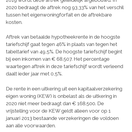
2020 bedraagt de aftrek nog 93,33% van het verschil
tussen het eigenwoningforfait en de aftrekbare
kosten.
Aftrek van betaalde hypotheekrente in de hoogste
tariefschijf gaat tegen 46% in plaats van tegen het
tabeltarief van 49,5%. De hoogste tariefschijf begint
bij een inkomen van € 68.507. Het percentage
waartegen aftrek in deze tariefschijf wordt verleend
daalt ieder jaar met 0,5%.
De rente in een uitkering uit een kapitaalverzekering
eigen woning (KEW) is onbelast als de uitkering in
2020 niet meer bedraagt dan € 168.500. De
vrijstelling voor de KEW geldt alleen voor op 1
januari 2013 bestaande verzekeringen die voldoen
aan alle voorwaarden.