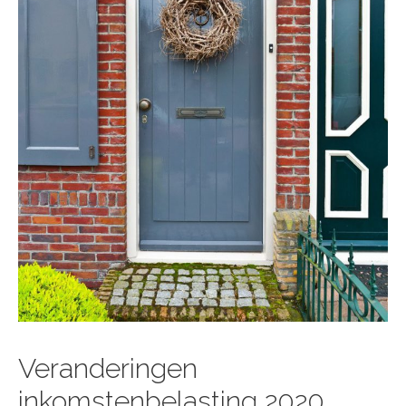
Veranderingen
inkomstenbelasting 2020