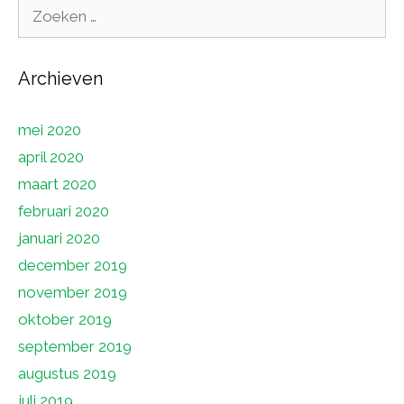
Zoek
naar:
Archieven
mei 2020
april 2020
maart 2020
februari 2020
januari 2020
december 2019
november 2019
oktober 2019
september 2019
augustus 2019
juli 2019