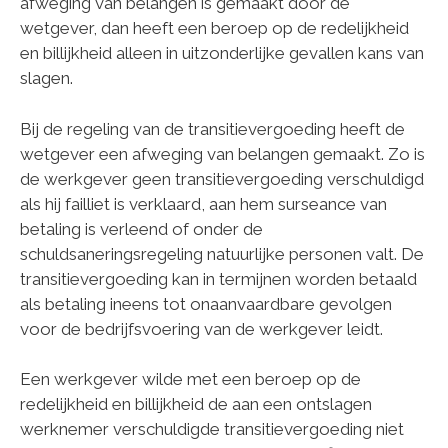
afweging van belangen is gemaakt door de
wetgever, dan heeft een beroep op de redelijkheid
en billijkheid alleen in uitzonderlijke gevallen kans van
slagen.
Bij de regeling van de transitievergoeding heeft de
wetgever een afweging van belangen gemaakt. Zo is
de werkgever geen transitievergoeding verschuldigd
als hij failliet is verklaard, aan hem surseance van
betaling is verleend of onder de
schuldsaneringsregeling natuurlijke personen valt. De
transitievergoeding kan in termijnen worden betaald
als betaling ineens tot onaanvaardbare gevolgen
voor de bedrijfsvoering van de werkgever leidt.
Een werkgever wilde met een beroep op de
redelijkheid en billijkheid de aan een ontslagen
werknemer verschuldigde transitievergoeding niet