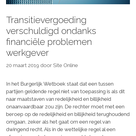
Transitievergoeding
verschuldigd ondanks
financiële problemen
werkgever
20 maart 2019
door
Site Online
In het Burgerlijk Wetboek staat dat een tussen
partijen geldende regel niet van toepassing is als dit
naar maatstaven van redelijkheid en billijkheid
onaanvaardbaar zou zijn. De rechter moet met een
beroep op de redelijkheid en billijkheid terughoudend
omgaan, zeker als het gaat om een regel van
dwingend recht. Als in de wettelijke regel al een