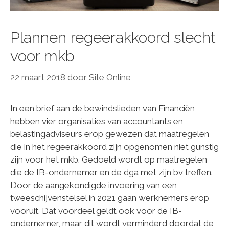
Plannen regeerakkoord slecht
voor mkb
22 maart 2018
door
Site Online
In een brief aan de bewindslieden van Financiën
hebben vier organisaties van accountants en
belastingadviseurs erop gewezen dat maatregelen
die in het regeerakkoord zijn opgenomen niet gunstig
zijn voor het mkb. Gedoeld wordt op maatregelen
die de IB-ondernemer en de dga met zijn bv treffen.
Door de aangekondigde invoering van een
tweeschijvenstelsel in 2021 gaan werknemers erop
vooruit. Dat voordeel geldt ook voor de IB-
ondernemer, maar dit wordt verminderd doordat de