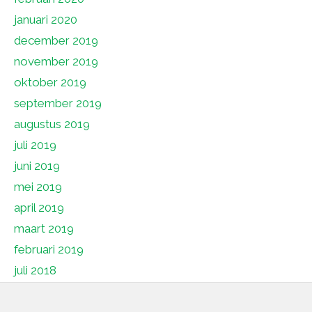
januari 2020
december 2019
november 2019
oktober 2019
september 2019
augustus 2019
juli 2019
juni 2019
mei 2019
april 2019
maart 2019
februari 2019
juli 2018
juni 2018