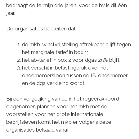
bedraagt de termijn drie jaren, voor de bv is dit één
jaar.
De organisaties bepleiten dat:
de mkb-winstvrijstelling aftrekbaar blijft tegen
het marginale tarief in box 1;
het ab-tarief in box 2 voor dga’s 25% blijft;
het verschil in belastingdruk over het
ondernemersloon tussen de IB-ondernemer
en de dga verkleind wordt.
Bij een vergelijking van de in het regeerakkoord
opgenomen plannen voor het mkb met de
voorstellen voor het grote internationale
bedrijfsleven komt het mkb er volgens deze
organisaties bekaaid vanaf.