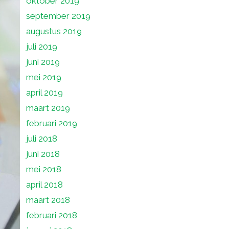
oktober 2019
september 2019
augustus 2019
juli 2019
juni 2019
mei 2019
april 2019
maart 2019
februari 2019
juli 2018
juni 2018
mei 2018
april 2018
maart 2018
februari 2018