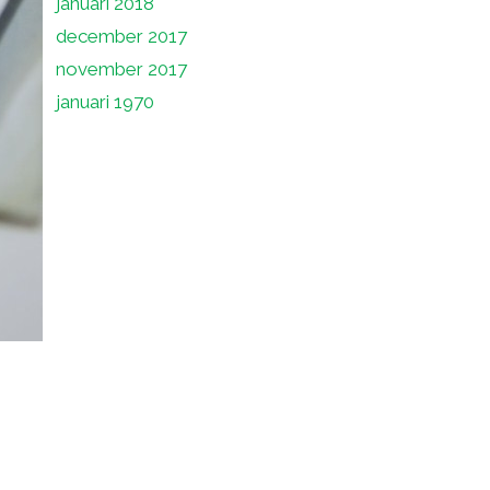
januari 2018
december 2017
november 2017
januari 1970