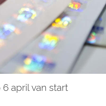
 april van start