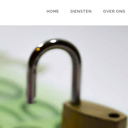
HOME
DIENSTEN
OVER ONS