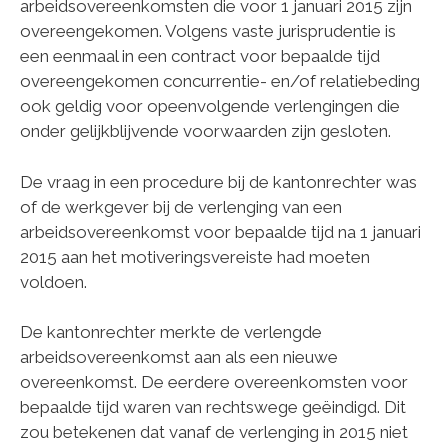
arbeidsovereenkomsten die voor 1 januari 2015 zijn
overeengekomen. Volgens vaste jurisprudentie is
een eenmaal in een contract voor bepaalde tijd
overeengekomen concurrentie- en/of relatiebeding
ook geldig voor opeenvolgende verlengingen die
onder gelijkblijvende voorwaarden zijn gesloten.
De vraag in een procedure bij de kantonrechter was
of de werkgever bij de verlenging van een
arbeidsovereenkomst voor bepaalde tijd na 1 januari
2015 aan het motiveringsvereiste had moeten
voldoen.
De kantonrechter merkte de verlengde
arbeidsovereenkomst aan als een nieuwe
overeenkomst. De eerdere overeenkomsten voor
bepaalde tijd waren van rechtswege geëindigd. Dit
zou betekenen dat vanaf de verlenging in 2015 niet