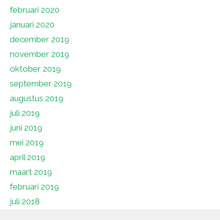
februari 2020
januari 2020
december 2019
november 2019
oktober 2019
september 2019
augustus 2019
juli 2019
juni 2019
mei 2019
april 2019
maart 2019
februari 2019
juli 2018
juni 2018