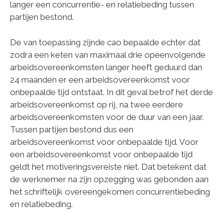
langer een concurrentie- en relatiebeding tussen
partijen bestond.
De van toepassing zijnde cao bepaalde echter dat
zodra een keten van maximaal drie opeenvolgende
arbeidsovereenkomsten langer heeft geduurd dan
24 maanden er een arbeidsovereenkomst voor
onbepaalde tijd ontstaat. In dit geval betrof het derde
arbeidsovereenkomst op rij, na twee eerdere
arbeidsovereenkomsten voor de duur van een jaar.
Tussen partijen bestond dus een
arbeidsovereenkomst voor onbepaalde tijd. Voor
een arbeidsovereenkomst voor onbepaalde tijd
geldt het motiveringsvereiste niet. Dat betekent dat
de werknemer na zijn opzegging was gebonden aan
het schriftelijk overeengekomen concurrentiebeding
en relatiebeding.