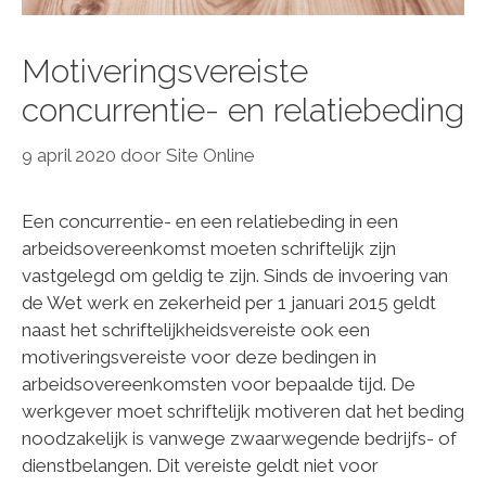
Motiveringsvereiste
concurrentie- en relatiebeding
9 april 2020
door
Site Online
Een concurrentie- en een relatiebeding in een
arbeidsovereenkomst moeten schriftelijk zijn
vastgelegd om geldig te zijn. Sinds de invoering van
de Wet werk en zekerheid per 1 januari 2015 geldt
naast het schriftelijkheidsvereiste ook een
motiveringsvereiste voor deze bedingen in
arbeidsovereenkomsten voor bepaalde tijd. De
werkgever moet schriftelijk motiveren dat het beding
noodzakelijk is vanwege zwaarwegende bedrijfs- of
dienstbelangen. Dit vereiste geldt niet voor