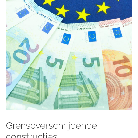
Grensoverschrijdende
constructies