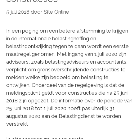
5 juli 2018
door
Site Online
In een poging om een betere afstemming te krijgen
in de internationale belastingheffing en
belastingontwijking tegen te gaan wordt een eerste
maatregel genomen. Met ingang van 1 juli 2020 zijn
adviseurs, zoals belastingadviseurs en accountants,
verplicht om grensoverschrijdende constructies te
melden welke zijn bedoeld om belasting te
ontwijken. Onderdeel van de regelgeving is dat de
meldingsplicht geldt voor constructies die na 25 juni
2018 zijn opgezet. De informatie over de periode van
25 juni 2018 tot 1 juli 2020 hoeft pas uiterlijk 31
augustus 2020 aan de Belastingdienst te worden
verstrekt