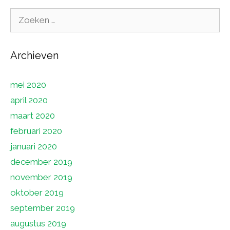
Zoek
naar:
Archieven
mei 2020
april 2020
maart 2020
februari 2020
januari 2020
december 2019
november 2019
oktober 2019
september 2019
augustus 2019