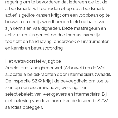
regering om te bevorderen dat iedereen die tot de
arbeidsmarkt wil toetreden of op de arbeidsmarkt
actief is gelijke kansen krijgt om een loopbaan op te
bouwen en eerlijk wordt beoordeeld op basis van
zijn kennis en vaardigheden. Deze maatregelen en
activiteiten zijn gericht op drie thema’s, namelijk
toezicht en handhaving, onderzoek en instrumenten
en kennis en bewustwording.
Het wetsvoorstel wijzigt de
Arbeidsomstandighedenwet (Arbowet) en de Wet
allocatie arbeidskrachten door intermediairs (Waadi).
De Inspectie SZW krijgt de bevoegdheid om toe te
zien op een discriminatievrij wervings- en
selectiebeleid van werkgevers en intermediairs. Bij
niet-naleving van deze norm kan de Inspectie SZW
sancties opleggen.