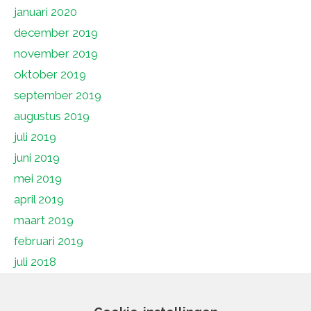
januari 2020
december 2019
november 2019
oktober 2019
september 2019
augustus 2019
juli 2019
juni 2019
mei 2019
april 2019
maart 2019
februari 2019
juli 2018
juni 2018
mei 2018