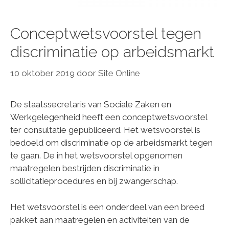
Conceptwetsvoorstel tegen
discriminatie op arbeidsmarkt
10 oktober 2019
door
Site Online
De staatssecretaris van Sociale Zaken en
Werkgelegenheid heeft een conceptwetsvoorstel
ter consultatie gepubliceerd. Het wetsvoorstel is
bedoeld om discriminatie op de arbeidsmarkt tegen
te gaan. De in het wetsvoorstel opgenomen
maatregelen bestrijden discriminatie in
sollicitatieprocedures en bij zwangerschap.
Het wetsvoorstel is een onderdeel van een breed
pakket aan maatregelen en activiteiten van de