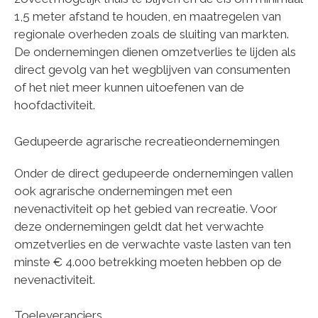
1,5 meter afstand te houden, en maatregelen van
regionale overheden zoals de sluiting van markten.
De ondernemingen dienen omzetverlies te lijden als
direct gevolg van het wegblijven van consumenten
of het niet meer kunnen uitoefenen van de
hoofdactiviteit.
Gedupeerde agrarische recreatieondernemingen
Onder de direct gedupeerde ondernemingen vallen
ook agrarische ondernemingen met een
nevenactiviteit op het gebied van recreatie. Voor
deze ondernemingen geldt dat het verwachte
omzetverlies en de verwachte vaste lasten van ten
minste € 4.000 betrekking moeten hebben op de
nevenactiviteit.
Toeleveranciers