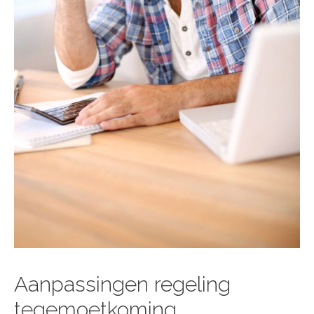
Aanpassingen regeling
tegemoetkoming