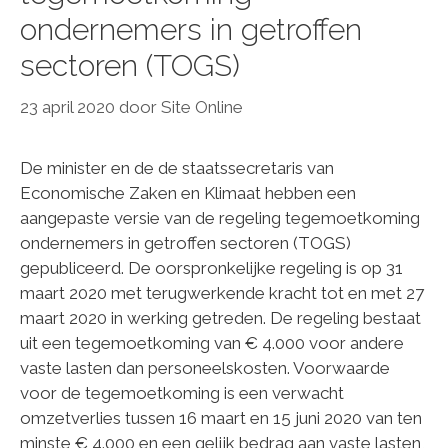
ondernemers in getroffen
sectoren (TOGS)
23 april 2020
door
Site Online
De minister en de de staatssecretaris van
Economische Zaken en Klimaat hebben een
aangepaste versie van de regeling tegemoetkoming
ondernemers in getroffen sectoren (TOGS)
gepubliceerd. De oorspronkelijke regeling is op 31
maart 2020 met terugwerkende kracht tot en met 27
maart 2020 in werking getreden. De regeling bestaat
uit een tegemoetkoming van € 4.000 voor andere
vaste lasten dan personeelskosten. Voorwaarde
voor de tegemoetkoming is een verwacht
omzetverlies tussen 16 maart en 15 juni 2020 van ten
minste € 4.000 en een gelijk bedrag aan vaste lasten,