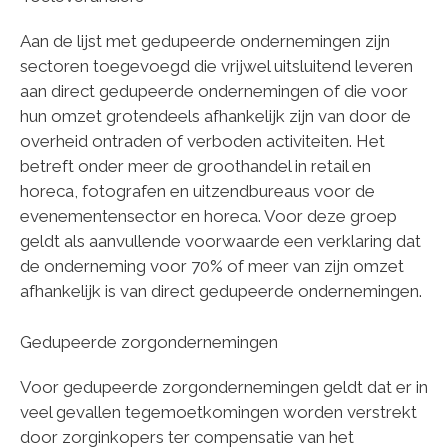
Aan de lijst met gedupeerde ondernemingen zijn
sectoren toegevoegd die vrijwel uitsluitend leveren
aan direct gedupeerde ondernemingen of die voor
hun omzet grotendeels afhankelijk zijn van door de
overheid ontraden of verboden activiteiten. Het
betreft onder meer de groothandel in retail en
horeca, fotografen en uitzendbureaus voor de
evenementensector en horeca. Voor deze groep
geldt als aanvullende voorwaarde een verklaring dat
de onderneming voor 70% of meer van zijn omzet
afhankelijk is van direct gedupeerde ondernemingen.
Gedupeerde zorgondernemingen
Voor gedupeerde zorgondernemingen geldt dat er in
veel gevallen tegemoetkomingen worden verstrekt
door zorginkopers ter compensatie van het