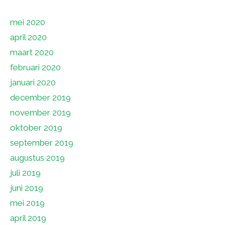
mei 2020
april 2020
maart 2020
februari 2020
januari 2020
december 2019
november 2019
oktober 2019
september 2019
augustus 2019
juli 2019
juni 2019
mei 2019
april 2019