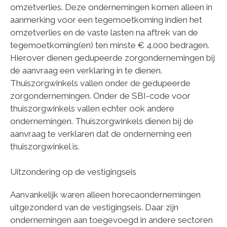
omzetverlies. Deze ondernemingen komen alleen in
aanmerking voor een tegemoetkoming indien het
omzetverlies en de vaste lasten na aftrek van de
tegemoetkoming(en) ten minste € 4.000 bedragen.
Hierover dienen gedupeerde zorgondernemingen bij
de aanvraag een verklaring in te dienen.
Thuiszorgwinkels vallen onder de gedupeerde
zorgondernemingen. Onder de SBI-code voor
thuiszorgwinkels vallen echter ook andere
ondernemingen. Thuiszorgwinkels dienen bij de
aanvraag te verklaren dat de onderneming een
thuiszorgwinkel is.
Uitzondering op de vestigingseis
Aanvankelijk waren alleen horecaondernemingen
uitgezonderd van de vestigingseis. Daar zijn
ondernemingen aan toegevoegd in andere sectoren